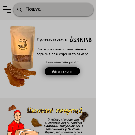
Jerkins
Приветствуем в
Чипсы из мяса - идеальный
вариант для хорошего вечера
Новые впечатления уже ждут
Магазин