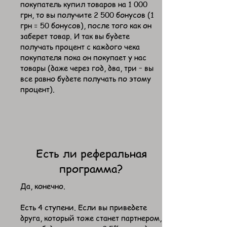
покупатель купил товаров на 1 000
грн, то вы получите 2 500 бонусов (1
грн = 50 бонусов), после того как он
заберет товар. И так вы будете
получать процент с каждого чека
покупателя пока он покупает у нас
товары (даже через год, два, три – вы
все равно будете получать по этому
процент).
Есть ли реферальная
программа?
​Да, конечно.
Есть 4 ступени. Если вы приведете
друга, который тоже станет партнером,