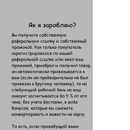
Як я заробляю?
Вы получите собственную
реферальную ссылку и собственный
промокод. Как только покупатель
зарегистрировался по вашей
реферальной ссылке или ввел ваш
промокод, приобрел и получил товар,
он автоматически привязывается к
вам (если он предварительно не был
привязан к другому человеку), то на
следующий рабочий день на ваш
аккаунт засчитывается до 5 % от его
чека, без учета доставки, в виде
бонусов, которые вы сможете
конвертировать и вывести на карту.
То есть, если приведущий вами