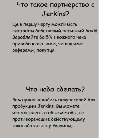
Что такое партнерство с
Jerkins?
Це в першу чергу можливість
вистроїти додатковий пасивний дохід.
Заробляйте до 5% з кожного чека
приведенного вами, чи вашими
реферами, покупця.
Что надо сделать?
​Вам нужно находить покупателей для
продукции Jerkins. Вы можете
использовать любые методы, не
противоречащие действующему
законодательству Украины.