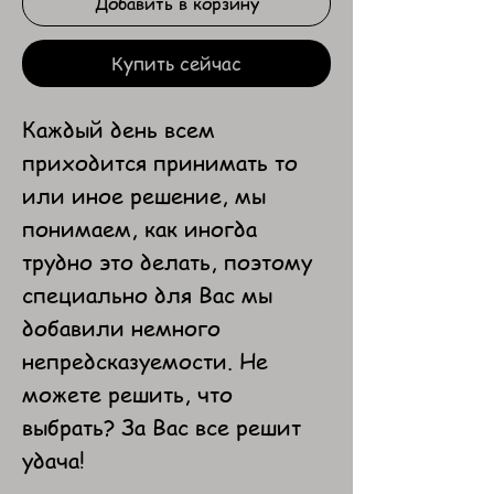
Добавить в корзину
Купить сейчас
Каждый день всем
приходится принимать то
или иное решение, мы
понимаем, как иногда
трудно это делать, поэтому
специально для Вас мы
добавили немного
непредсказуемости. Не
можете решить, что
выбрать? За Вас все решит
удача!