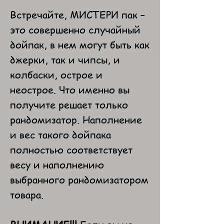
Встречайте, МИСТЕРИ пак –
это совершенно случайный
дойпак, в нем могут быть как
джерки, так и чипсы, и
колбаски, острое и
неострое. Что именно вы
получите решает только
рандомизатор. Наполнение
и вес такого дойпака
полностью соответствует
весу и наполнению
выбранного рандомизатором
товара.