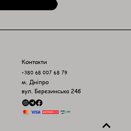
Контакти
+380 68 007 68 79
м. Дніпро
вул. Березинська 24б