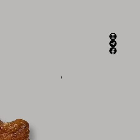
Новинка