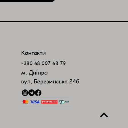
Контакти
+380 68 007 68 79
м. Дніпро
вул. Березинська 24б