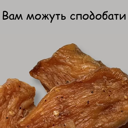
Вам можуть сподобати