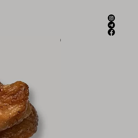
Новинка