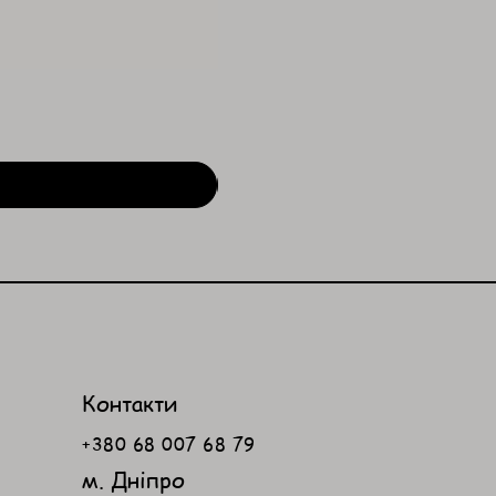
Контакти
+380 68 007 68 79
м. Дніпро