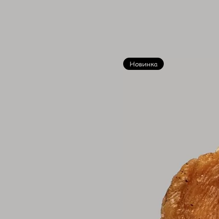
Новинка