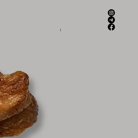
Новинка