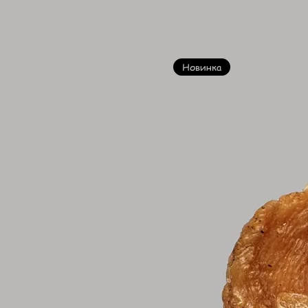
Новинка