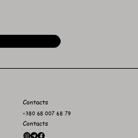
Contacts
+380 68 007 68 79
Contacts