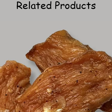
Related Products