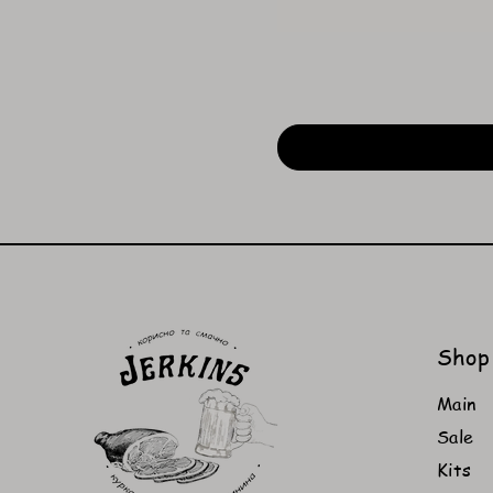
Shop
Main
Sale
Kits