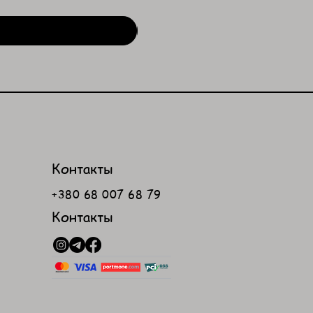
Контакты
+380 68 007 68 79
Контакты