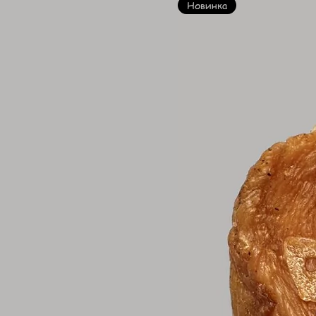
Новинка