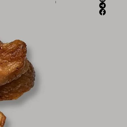
Новинка