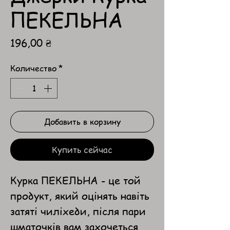
ПЕКЕЛЬНА
Цена
196,00 ₴
Количество
*
Добавить в корзину
Купить сейчас
Курка ПЕКЕЛЬНА - це той
продукт, який оцінять навіть
затяті чиліхеди, після пари
шматочків вам захочеться