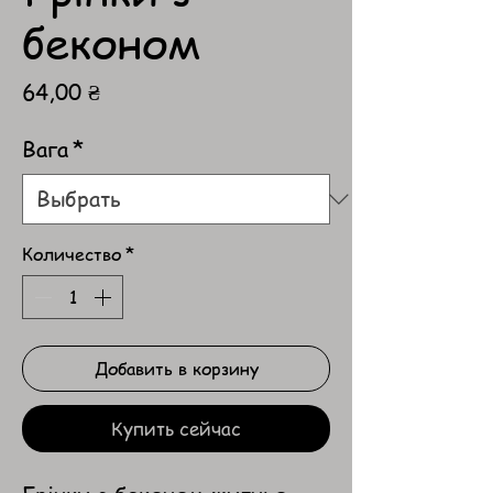
беконом
Цена
64,00 ₴
Вага
*
Количество
*
Добавить в корзину
Купить сейчас