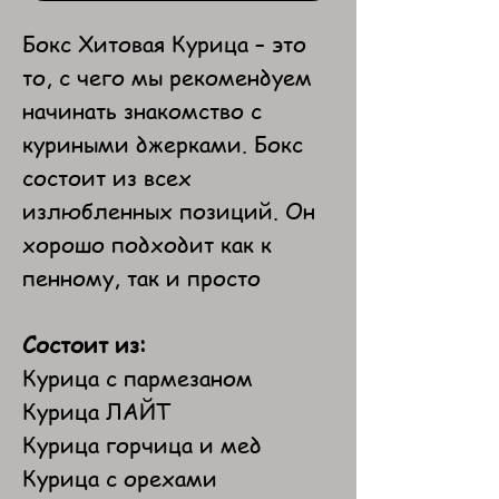
Бокс Хитовая Курица – это
то, с чего мы рекомендуем
начинать знакомство с
куриными джерками. Бокс
состоит из всех
излюбленных позиций. Он
хорошо подходит как к
пенному, так и просто
Состоит из:
Курица с пармезаном
Курица ЛАЙТ
Курица горчица и мед
Курица с орехами