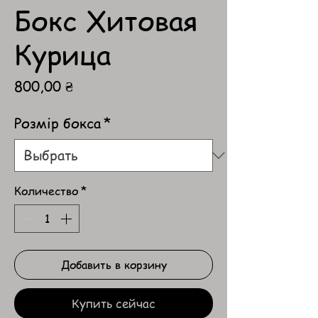
Бокс Хитовая
Курица
Цена
800,00 ₴
Розмір бокса
*
Количество
*
Добавить в корзину
Купить сейчас